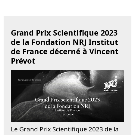
Grand Prix Scientifique 2023
de la Fondation NRJ Institut
de France décerné à Vincent
Prévot
Le Grand Prix Scientifique 2023 de la