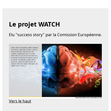
Le projet WATCH
Elu "success story" par la Comission Européenne.
Vers le haut