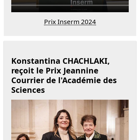
Prix Inserm 2024
Konstantina CHACHLAKI,
reçoit le Prix Jeannine
Courrier de l'Académie des
Sciences