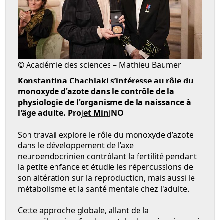
© Académie des sciences – Mathieu Baumer
Konstantina Chachlaki s’intéresse au rôle du
monoxyde d'azote dans le contrôle de la
physiologie de l'organisme de la naissance à
l'âge adulte.
Projet MiniNO
Son travail explore le rôle du monoxyde d’azote
dans le développement de l’axe
neuroendocrinien contrôlant la fertilité pendant
la petite enfance et étudie les répercussions de
son altération sur la reproduction, mais aussi le
métabolisme et la santé mentale chez l'adulte.
Cette approche globale, allant de la