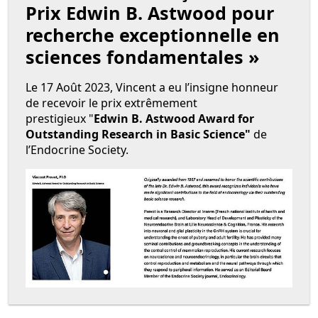
Prix Edwin B. Astwood pour
recherche exceptionnelle en
sciences fondamentales »
Le 17 Août 2023, Vincent a eu l’insigne honneur
de recevoir le prix extrêmement
prestigieux "
Edwin B. Astwood Award for
Outstanding Research in Basic Science"
de
l’Endocrine Society.