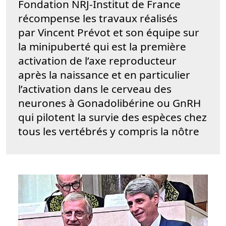
Fondation NRJ-Institut de France
récompense les travaux réalisés
par Vincent Prévot et son équipe sur
la minipuberté qui est la première
activation de l’axe reproducteur
après la naissance et en particulier
l’activation dans le cerveau des
neurones à Gonadolibérine ou GnRH
qui pilotent la survie des espèces chez
tous les vertébrés y compris la nôtre