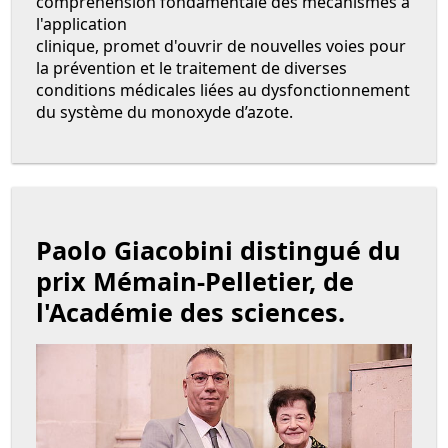
compréhension fondamentale des mécanismes à
l'application
clinique, promet d'ouvrir de nouvelles voies pour
la prévention et le traitement de diverses
conditions médicales liées au dysfonctionnement
du système du monoxyde d’azote.
Paolo Giacobini distingué du
prix Mémain-Pelletier, de
l'Académie des sciences.