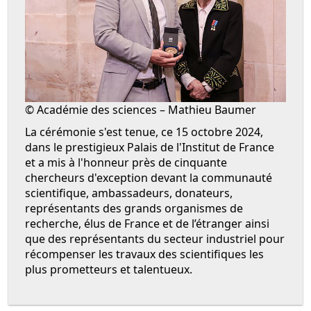
© Académie des sciences – Mathieu Baumer
La cérémonie s'est tenue, ce 15 octobre 2024,
dans le prestigieux Palais de l'Institut de France
et a mis à l'honneur près de cinquante
chercheurs d'exception devant la communauté
scientifique, ambassadeurs, donateurs,
représentants des grands organismes de
recherche, élus de France et de l’étranger ainsi
que des représentants du secteur industriel pour
récompenser les travaux des scientifiques les
plus prometteurs et talentueux.