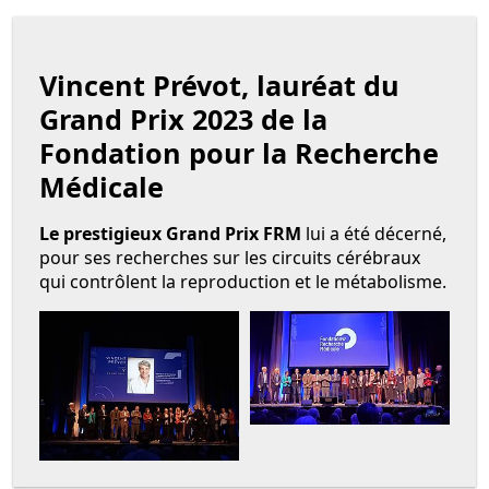
Vincent Prévot, lauréat du
Grand Prix 2023 de la
Fondation pour la Recherche
Médicale
Le prestigieux Grand Prix FRM
lui a été décerné,
pour ses recherches sur les circuits cérébraux
qui contrôlent la reproduction et le métabolisme.