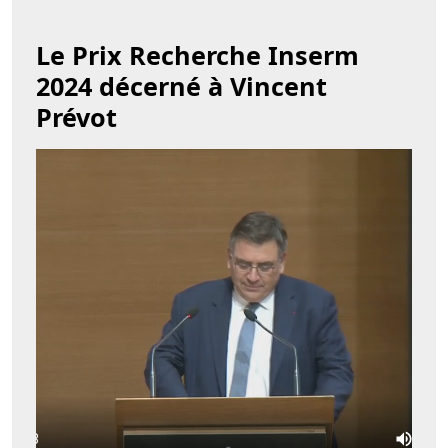
Le Prix Recherche Inserm
2024 décerné à Vincent
Prévot