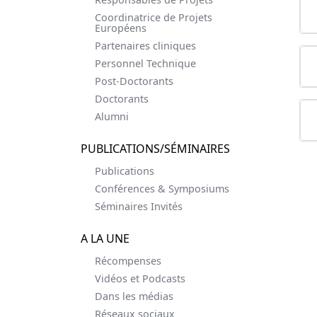
Coordinatrice de Projets
Européens
Partenaires cliniques
Personnel Technique
Post-Doctorants
Doctorants
Alumni
PUBLICATIONS/SÉMINAIRES
Publications
Conférences & Symposiums
Séminaires Invités
A LA UNE
Récompenses
Vidéos et Podcasts
Dans les médias
Réseaux sociaux