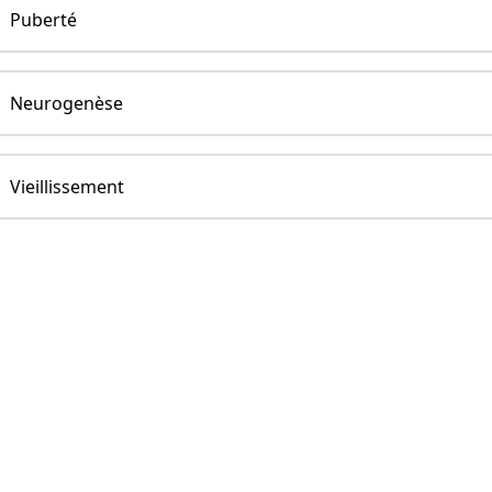
Puberté
Neurogenèse
Vieillissement