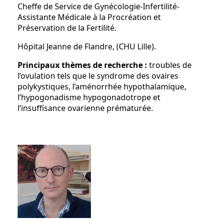
Cheffe de Service de Gynécologie-Infertilité-
Assistante Médicale à la Procréation et
Préservation de la Fertilité.
Hôpital Jeanne de Flandre, (CHU Lille).
P
rincipaux thèmes de recherche :
troubles de
l’ovulation tels que le syndrome des ovaires
polykystiques, l’aménorrhée hypothalamique,
l’hypogonadisme hypogonadotrope et
l’insuffisance ovarienne prématurée.