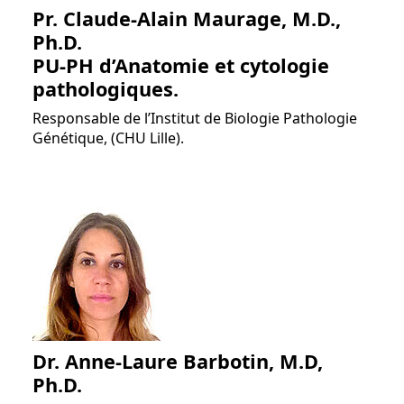
Pr. Claude-Alain Maurage, M.D.,
Ph.D.
PU-PH d’Anatomie et cytologie
pathologiques.
Responsable de l’Institut de Biologie Pathologie
Génétique, (CHU Lille).
Dr. Anne-Laure Barbotin, M.D,
Ph.D.