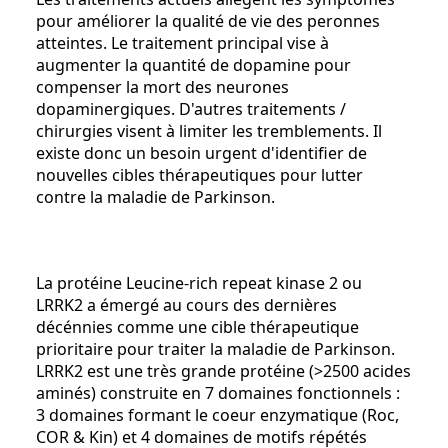
pour améliorer la qualité de vie des peronnes
atteintes. Le traitement principal vise à
augmenter la quantité de dopamine pour
compenser la mort des neurones
dopaminergiques. D'autres traitements /
chirurgies visent à limiter les tremblements. Il
existe donc un besoin urgent d'identifier de
nouvelles cibles thérapeutiques pour lutter
contre la maladie de Parkinson.
La protéine Leucine-rich repeat kinase 2 ou
LRRK2 a émergé au cours des dernières
décénnies comme une cible thérapeutique
prioritaire pour traiter la maladie de Parkinson.
LRRK2 est une très grande protéine (>2500 acides
aminés) construite en 7 domaines fonctionnels :
3 domaines formant le coeur enzymatique (Roc,
COR & Kin) et 4 domaines de motifs répétés