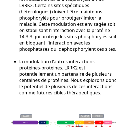
LRRK2. Certains sites spécifiques
(hétérologues) doivent être maintenus
phosphorylés pour protéger/limiter la
maladie. Cette modulation est envisagée soit
en stabilisant l'interaction avec la protéine
14-3-3 qui protège les sites phosphorylés soit
en bloquant l'interaction avec les
phosphatases qui dephosphorylent ces sites.
la modulation d'autres interactions
protéines-protéines. LRRK2 est
potentiellement un partenaire de plusieurs
centaines de protéines. Nous explorons donc
le potentiel de plusieurs de ces interactions
comme futures cibles thérapeutiques.