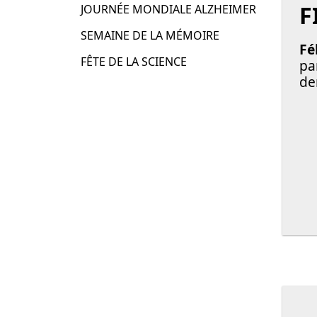
F
JOURNÉE MONDIALE ALZHEIMER
SEMAINE DE LA MÉMOIRE
Fé
FÊTE DE LA SCIENCE
pa
de