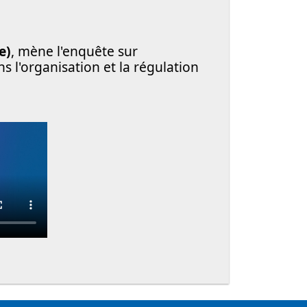
e)
, mène l'enquête sur
ns l'organisation et la régulation