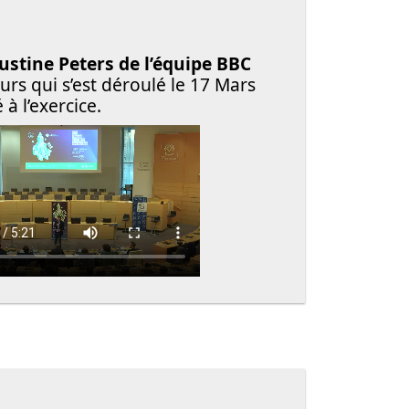
Justine Peters
de l’équipe BBC
rs qui s’est déroulé le 17 Mars
à l’exercice.